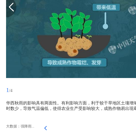
1
/4
华西秋雨的影响具有两面性。有利影响方面，利于较干旱地区土壤增
时数少，导致气温偏低，使得农业生产受影响较大，成熟作物易出现
大数据：强降雨...