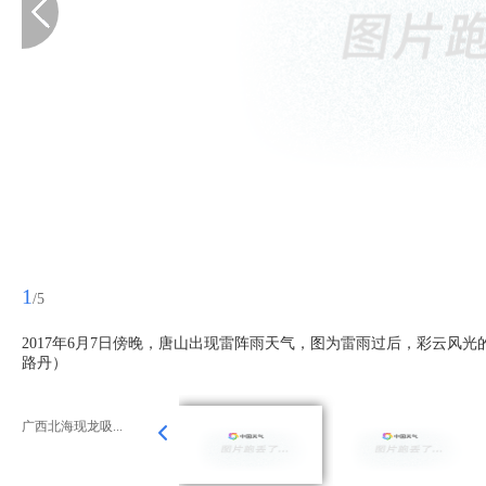
1
/5
2017年6月7日傍晚，唐山出现雷阵雨天气，图为雷雨过后，彩云风光
路丹）
广西北海现龙吸...