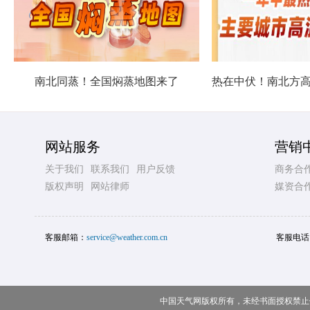
南北同蒸！全国焖蒸地图来了
网站服务
营销
关于我们
联系我们
用户反馈
商务合
版权声明
网站律师
媒资合
客服邮箱：
service@weather.com.cn
客服电话
中国天气网版权所有，未经书面授权禁止使用 