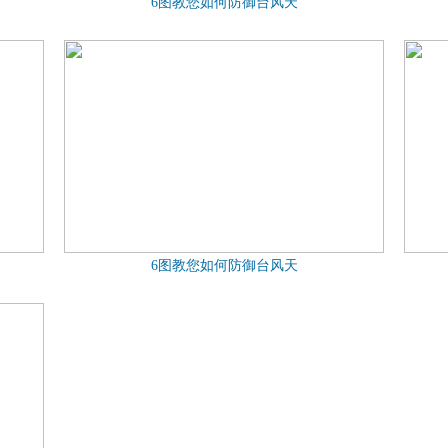
6图教您如何防御台风天
6图教您如何防御台风天