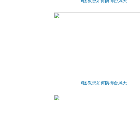
6图教您如何防御台风天
6图教您如何防御台风天