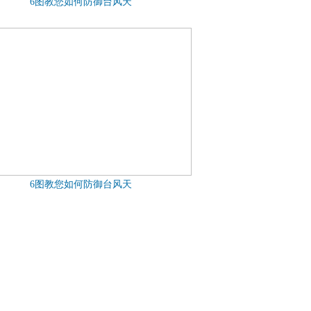
6图教您如何防御台风天
6图教您如何防御台风天