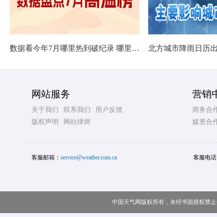
数据看今年7月哪里热到破纪录 哪里暑热连轴转
网站服务
营销
关于我们
联系我们
用户反馈
商务合
版权声明
网站律师
媒资合
客服邮箱：
service@weather.com.cn
客服电话
中国天气网版权所有，未经书面授权禁止使用 