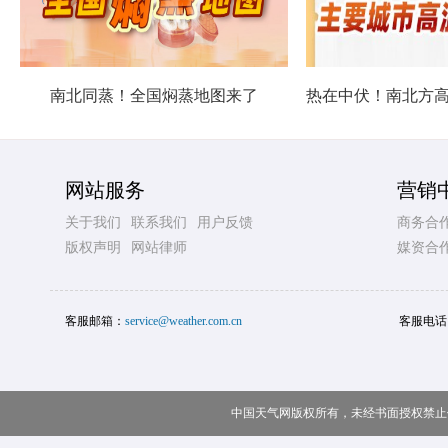
南北同蒸！全国焖蒸地图来了
网站服务
营销
关于我们
联系我们
用户反馈
商务合
版权声明
网站律师
媒资合
客服邮箱：
service@weather.com.cn
客服电话
中国天气网版权所有，未经书面授权禁止使用 