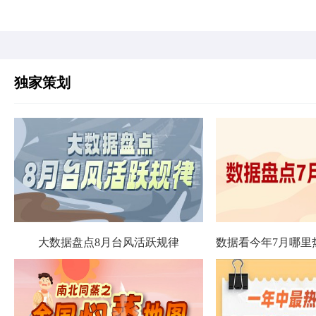
独家策划
大数据盘点8月台风活跃规律