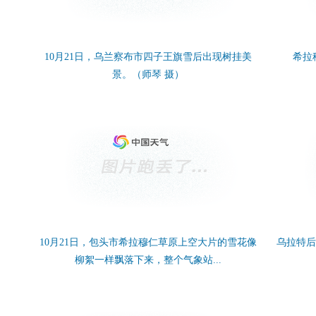
10月21日，乌兰察布市四子王旗雪后出现树挂美
希拉
景。（师琴 摄）
10月21日，包头市希拉穆仁草原上空大片的雪花像
乌拉特后
柳絮一样飘落下来，整个气象站...