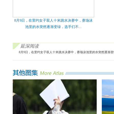
8月9日，在里约女子双人十米跳水决赛中，赛场泳
池里的水突然逐渐变绿，选手们不...
延深阅读
8月9日，在里约女子双人十米跳水决赛中，赛场泳池里的水突然逐渐