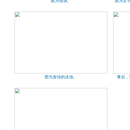
图为现场。
图为女
图为发绿的泳池。
事后，