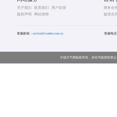
关于我们
联系我们
用户反馈
商务合
版权声明
网站律师
媒资合
客服邮箱：
service@weather.com.cn
客服电话
中国天气网版权所有，未经书面授权禁止使用 