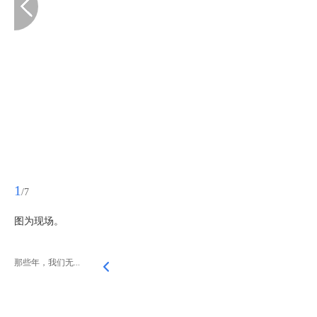
1
/7
图为现场。
那些年，我们无...