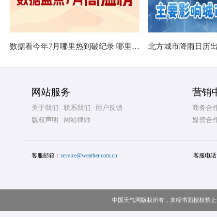
数据看今年7月哪里热到破纪录 哪里暑热连轴转
网站服务
营销
关于我们
联系我们
用户反馈
商务合
版权声明
网站律师
媒资合
客服邮箱：
service@weather.com.cn
客服电话
中国天气网版权所有，未经书面授权禁止使用 