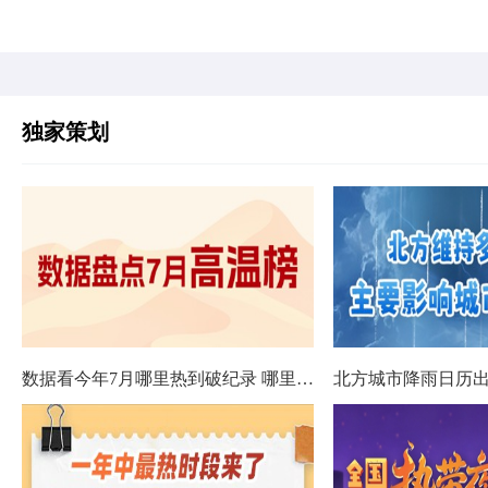
独家策划
数据看今年7月哪里热到破纪录 哪里暑热连轴转