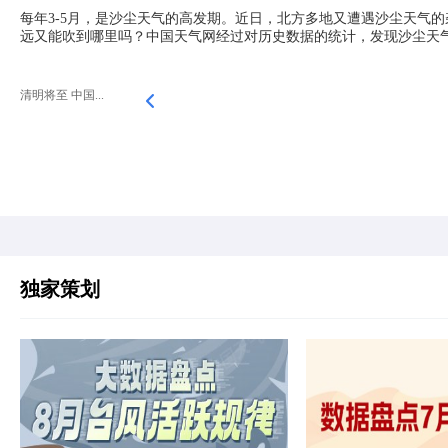
每年3-5月，是沙尘天气的高发期。近日，北方多地又遭遇沙尘天气
远又能吹到哪里吗？中国天气网经过对历史数据的统计，发现沙尘天
清明将至 中国...
独家策划