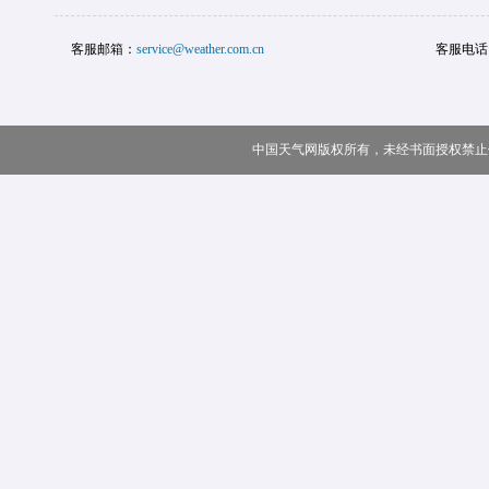
客服邮箱：
service@weather.com.cn
客服电话
中国天气网版权所有，未经书面授权禁止使用 