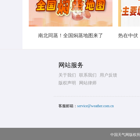
南北同蒸！全国焖蒸地图来了
网站服务
关于我们
联系我们
用户反馈
版权声明
网站律师
客服邮箱：
service@weather.com.cn
中国天气网版权所有