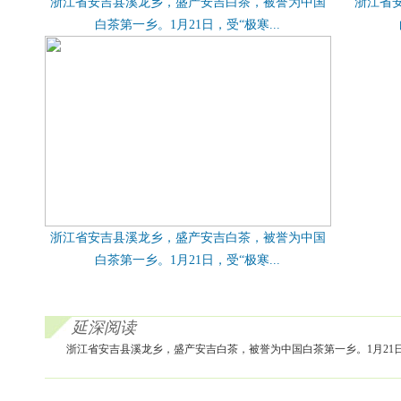
浙江省安吉县溪龙乡，盛产安吉白茶，被誉为中国
浙江省
白茶第一乡。1月21日，受“极寒...
浙江省安吉县溪龙乡，盛产安吉白茶，被誉为中国
白茶第一乡。1月21日，受“极寒...
延深阅读
浙江省安吉县溪龙乡，盛产安吉白茶，被誉为中国白茶第一乡。1月21