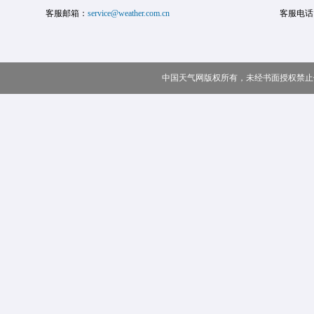
客服邮箱：
service@weather.com.cn
客服电话
中国天气网版权所有，未经书面授权禁止使用 