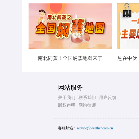
南北同蒸！全国焖蒸地图来了
网站服务
关于我们
联系我们
用户反馈
版权声明
网站律师
客服邮箱：
service@weather.com.cn