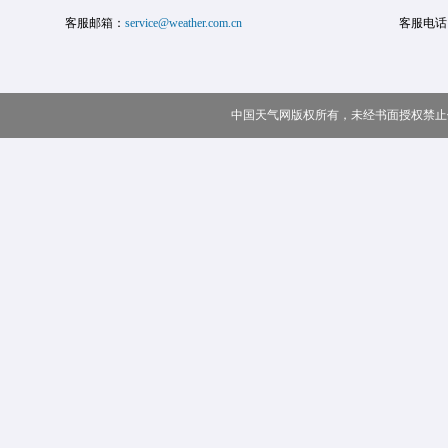
客服邮箱：
service@weather.com.cn
客服电话
中国天气网版权所有，未经书面授权禁止使用 