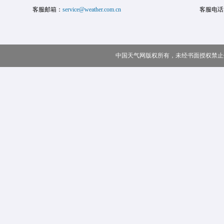
客服邮箱：
service@weather.com.cn
客服电话
中国天气网版权所有，未经书面授权禁止使用 