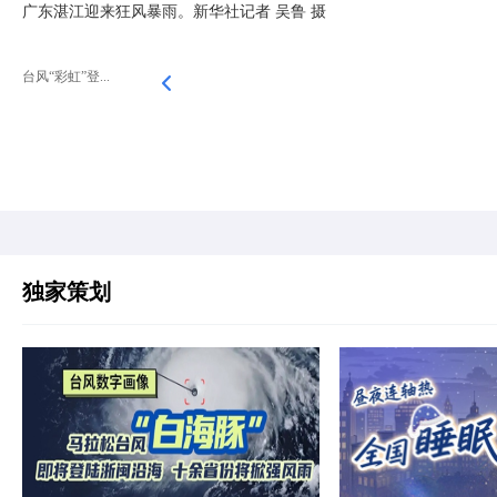
广东湛江迎来狂风暴雨。新华社记者 吴鲁 摄
台风“彩虹”登...
独家策划