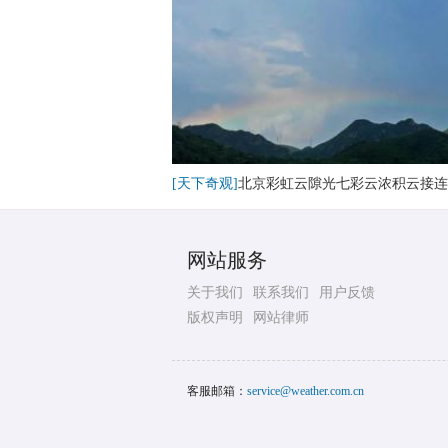
[天下奇观]
北京彩虹云隙光七彩云浓积云接连
网站服务
关于我们
联系我们
用户反馈
版权声明
网站律师
客服邮箱：
service@weather.com.cn