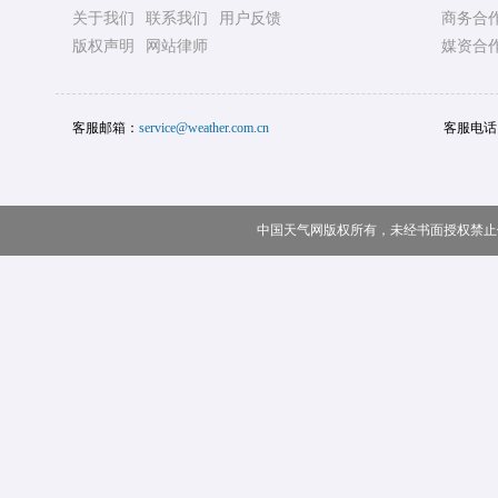
关于我们
联系我们
用户反馈
商务合
版权声明
网站律师
媒资合
客服邮箱：
service@weather.com.cn
客服电话
中国天气网版权所有，未经书面授权禁止使用 