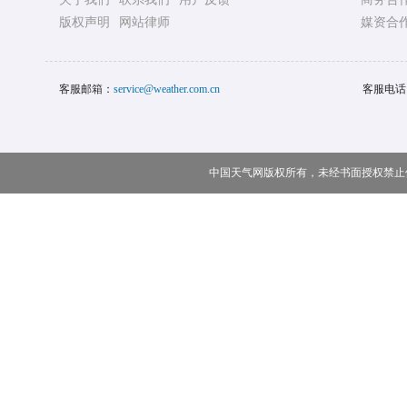
版权声明
网站律师
媒资合
客服邮箱：
service@weather.com.cn
客服电话
中国天气网版权所有，未经书面授权禁止使用 