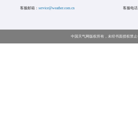
客服邮箱：
service@weather.com.cn
客服电话
中国天气网版权所有，未经书面授权禁止使用 