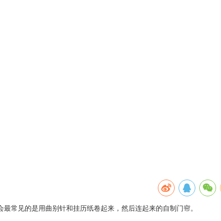
会最常见的是用曲别针和挂历纸卷起来，然后连起来的自制门帘。