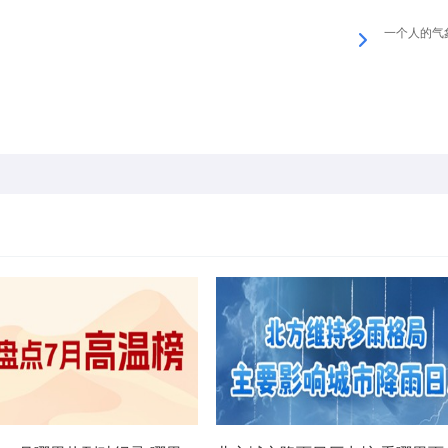
一个人的气