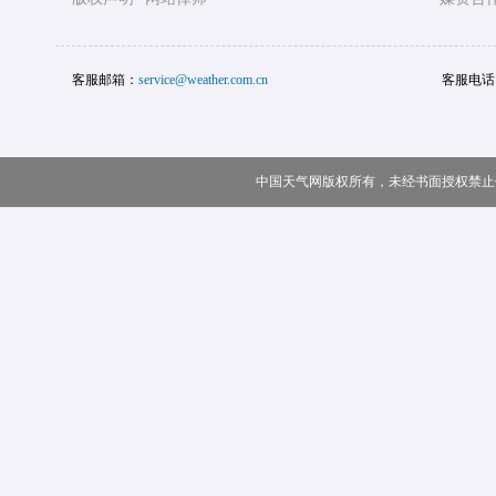
客服邮箱：
service@weather.com.cn
客服电话
中国天气网版权所有，未经书面授权禁止使用 