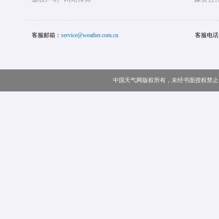
客服邮箱：
service@weather.com.cn
客服电话
中国天气网版权所有，未经书面授权禁止使用 