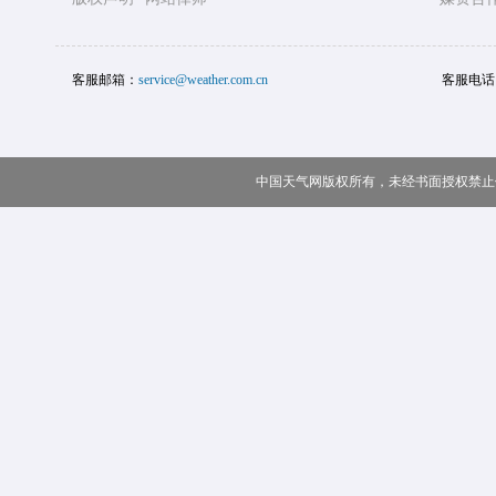
客服邮箱：
service@weather.com.cn
客服电话
中国天气网版权所有，未经书面授权禁止使用 