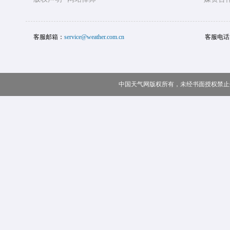
客服邮箱：
service@weather.com.cn
客服电话
中国天气网版权所有，未经书面授权禁止使用 