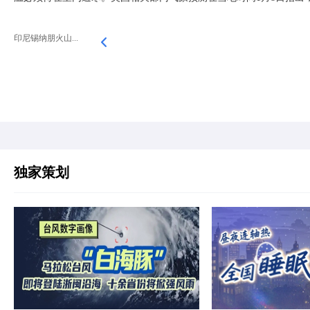
印尼锡纳朋火山...
独家策划