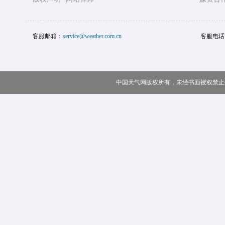
客服邮箱：
service@weather.com.cn
客服电话
中国天气网版权所有，未经书面授权禁止使用 