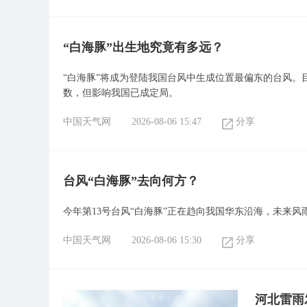
“白海豚”出生地究竟有多远？
“白海豚”将成为登陆我国台风中生成位置最偏东的台风。
数，但影响我国已成定局。
中国天气网
2026-08-06 15:47
分享
台风“白海豚”去向何方？
今年第13号台风“白海豚”正在趋向我国华东沿海，未来风雨
中国天气网
2026-08-06 15:30
分享
河北雷雨