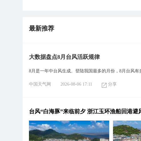
最新推荐
大数据盘点8月台风活跃规律
8月是一年中台风生成、登陆我国最多的月份，8月台风有
中国天气网
2026-08-06 17:11
分享
台风“白海豚”来临前夕 浙江玉环渔船回港避