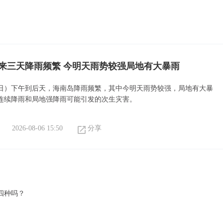
来三天降雨频繁 今明天雨势较强局地有大暴雨
6日）下午到后天，海南岛降雨频繁，其中今明天雨势较强，局地有大暴
连续降雨和局地强降雨可能引发的次生灾害。
2026-08-06 15:50
分享
四种吗？