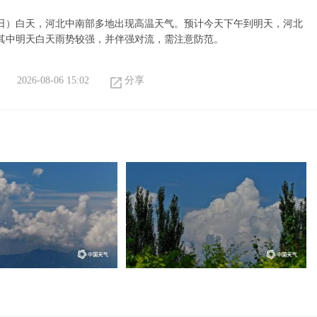
6日）白天，河北中南部多地出现高温天气。预计今天下午到明天，河北
其中明天白天雨势较强，并伴强对流，需注意防范。
2026-08-06 15:02
分享