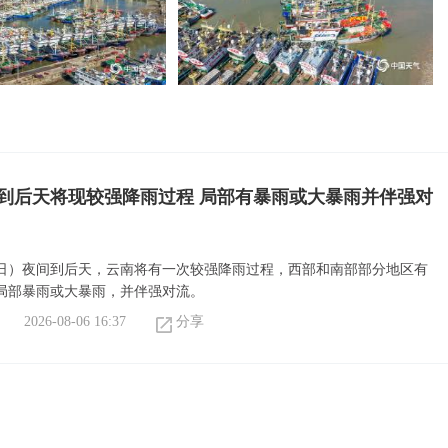
到后天将现较强降雨过程 局部有暴雨或大暴雨并伴强对
6日）夜间到后天，云南将有一次较强降雨过程，西部和南部部分地区有
局部暴雨或大暴雨，并伴强对流。
2026-08-06 16:37
分享