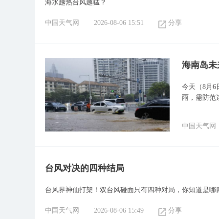
海水越热台风越猛？
中国天气网
2026-08-06 15:51
分享
海南岛未
今天（8月
雨，需防范
中国天气网
台风对决的四种结局
台风界神仙打架！双台风碰面只有四种对局，你知道是哪
中国天气网
2026-08-06 15:49
分享