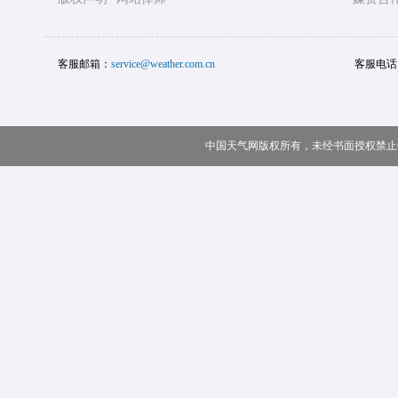
客服邮箱：
service@weather.com.cn
客服电话
中国天气网版权所有，未经书面授权禁止使用 