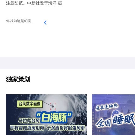
注意防范。中新社发于海洋 摄
你以为这是幻觉...
独家策划