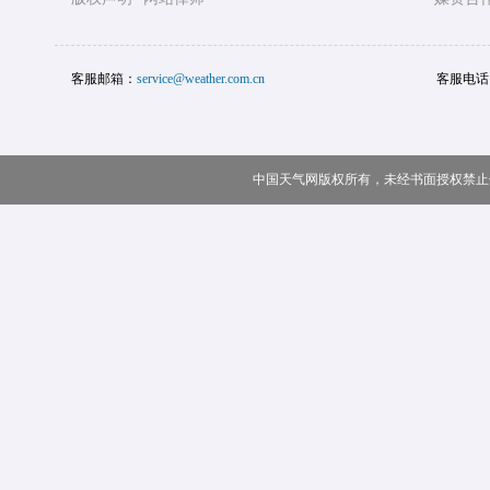
客服邮箱：
service@weather.com.cn
客服电话
中国天气网版权所有，未经书面授权禁止使用 