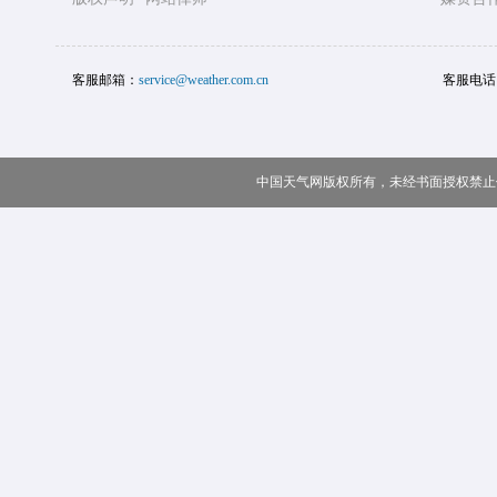
客服邮箱：
service@weather.com.cn
客服电话
中国天气网版权所有，未经书面授权禁止使用 