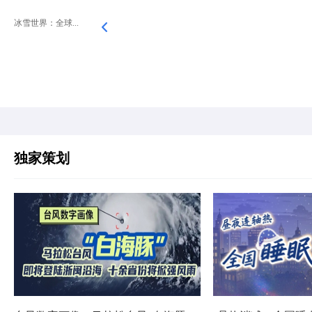
冰雪世界：全球...
独家策划