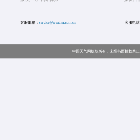
客服邮箱：
service@weather.com.cn
客服电话
中国天气网版权所有，未经书面授权禁止使用 