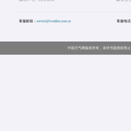
客服邮箱：
service@weather.com.cn
客服电话
中国天气网版权所有，未经书面授权禁止使用 