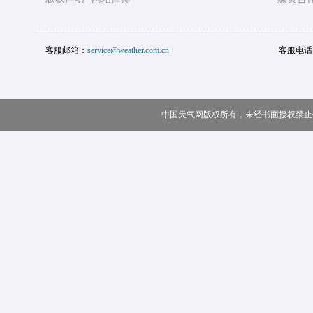
客服邮箱：
service@weather.com.cn
客服电话
中国天气网版权所有，未经书面授权禁止使用 