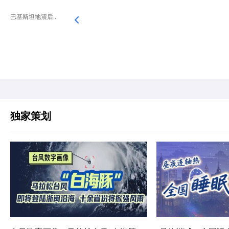
巴基斯坦地震后...
独家策划