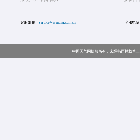
客服邮箱：
service@weather.com.cn
客服电话
中国天气网版权所有，未经书面授权禁止使用 