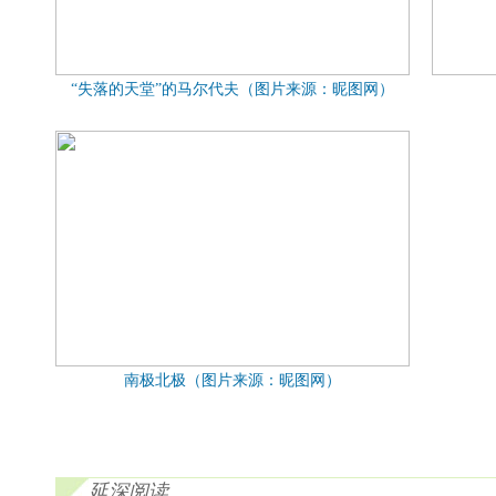
“失落的天堂”的马尔代夫（图片来源：昵图网）
南极北极（图片来源：昵图网）
延深阅读