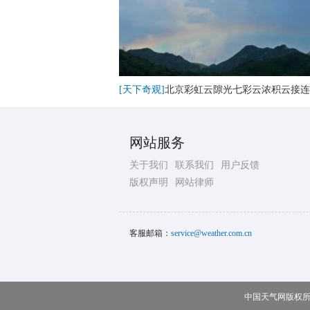
[天下奇观]
北京彩虹云隙光七彩云浓积云接连
网站服务
关于我们
联系我们
用户反馈
版权声明
网站律师
客服邮箱：
service@weather.com.cn
中国天气网版权所有