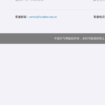
客服邮箱：
service@weather.com.cn
客服电话
中国天气网版权所有，未经书面授权禁止使用 