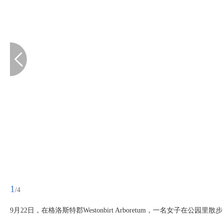
1
/4
9月22日，在格洛斯特郡Westonbirt Arboretum，一名女子