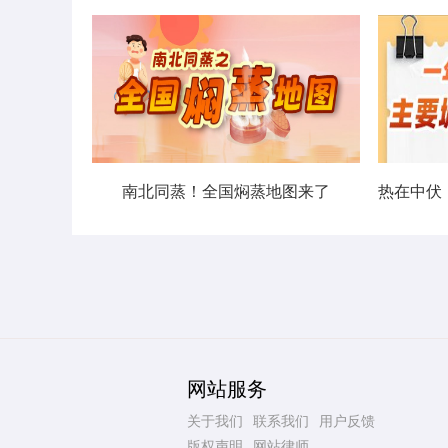
南北同蒸！全国焖蒸地图来了
网站服务
关于我们
联系我们
用户反馈
版权声明
网站律师