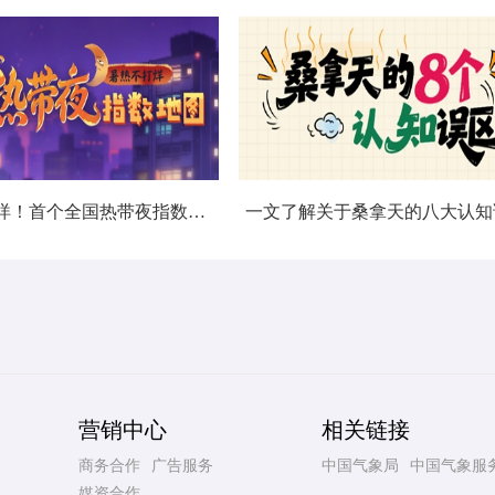
暑热不打烊！首个全国热带夜指数地图发布
一文了解关于桑拿天的八大认知
营销中心
相关链接
商务合作
广告服务
中国气象局
中国气象服
媒资合作