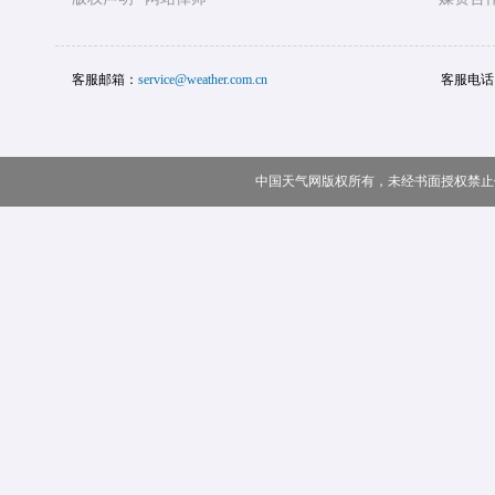
客服邮箱：
service@weather.com.cn
客服电话
中国天气网版权所有，未经书面授权禁止使用 