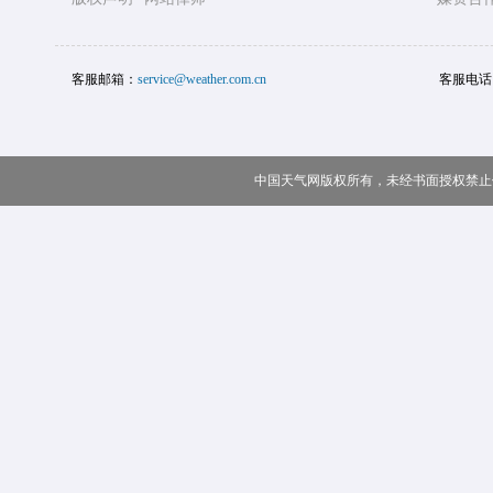
客服邮箱：
service@weather.com.cn
客服电话
中国天气网版权所有，未经书面授权禁止使用 