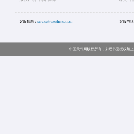
客服邮箱：
service@weather.com.cn
客服电话
中国天气网版权所有，未经书面授权禁止使用 