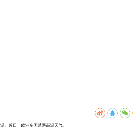
暑降温。近日，欧洲多国遭遇高温天气。