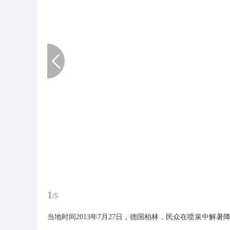
1
/5
当地时间2013年7月27日，德国柏林，民众在喷泉中解