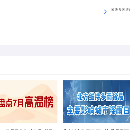
欧洲多国遭遇