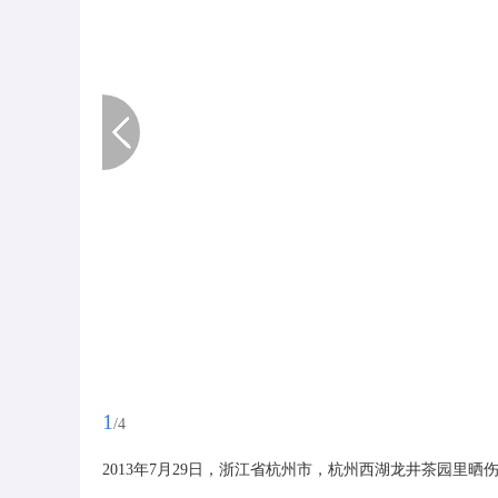
1
/4
2013年7月29日，浙江省杭州市，杭州西湖龙井茶园里