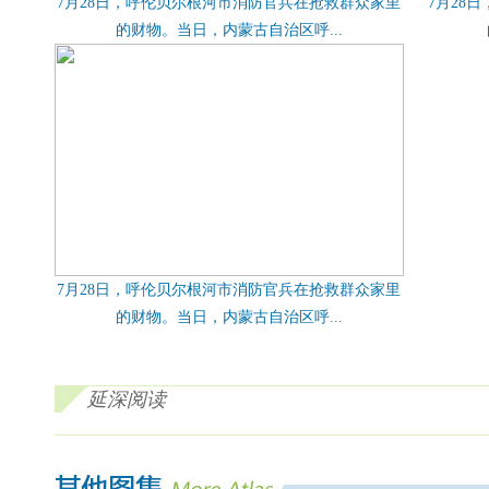
7月28日，呼伦贝尔根河市消防官兵在抢救群众家里
7月28
的财物。当日，内蒙古自治区呼...
7月28日，呼伦贝尔根河市消防官兵在抢救群众家里
的财物。当日，内蒙古自治区呼...
延深阅读