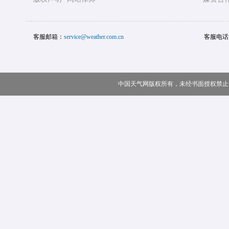
客服邮箱：
service@weather.com.cn
客服电话
中国天气网版权所有，未经书面授权禁止使用 