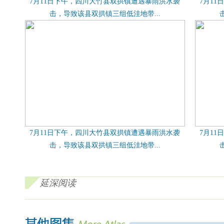
7月11日下午，四川大竹县双拱镇遭遇暴雨洪水袭
7月1
击，导致该县双拱镇三组低洼地带...
7月11日下午，四川大竹县双拱镇遭遇暴雨洪水袭
7月1
击，导致该县双拱镇三组低洼地带...
延深阅读