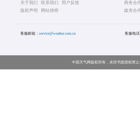
关于我们
联系我们
用户反馈
商务合
版权声明
网站律师
媒资合
客服邮箱：
service@weather.com.cn
客服电话
中国天气网版权所有，未经书面授权禁止使用 