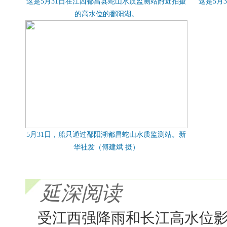
这是5月31日在江西都昌县蛇山水质监测站附近拍摄
这是5月
的高水位的鄱阳湖。
5月31日，船只通过鄱阳湖都昌蛇山水质监测站。新
华社发（傅建斌 摄）
延深阅读
受江西强降雨和长江高水位