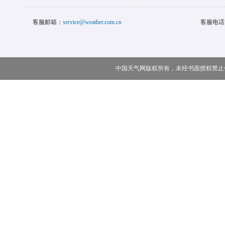
客服邮箱：
service@weather.com.cn
客服电话
中国天气网版权所有，未经书面授权禁止使用 