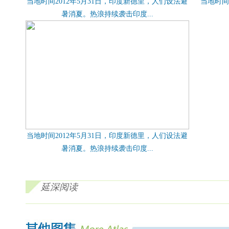
当地时间2012年5月31日，印度新德里，人们设法避
当地时间
暑消夏。热浪持续袭击印度...
当地时间2012年5月31日，印度新德里，人们设法避
暑消夏。热浪持续袭击印度...
延深阅读